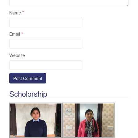
Name
*
Email
*
Website
Scholorship