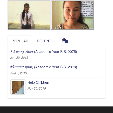
POPULAR
RECENT
शैक्षिकसत्र २0७५ (Academic Year B.S. 2075)
Jun 29, 2018
शैक्षिकसत्र २0७६ (Academic Year B.S. 2076)
Aug 9, 2019
Help Children
Nov 30, 2015