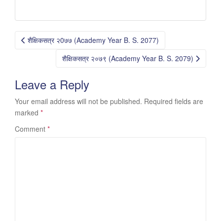
Post
शैक्षिकसत्र २0७७ (Academy Year B. S. 2077)
navigation
शैक्षिकसत्र २०७९ (Academy Year B. S. 2079)
Leave a Reply
Your email address will not be published.
Required fields are
marked
*
Comment
*