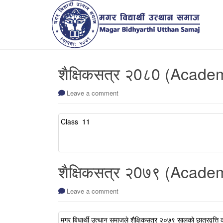
शैक्षिकसत्र २0८0 (Acade
Leave a comment
Class 11
शैक्षिकसत्र २0७९ (Acade
Leave a comment
मगर बिधार्थी उत्थान समाजले शैक्षिकसत्र २०७९ सालको छात्रवृत्ति कक