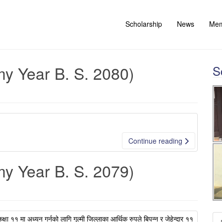
Scholarship
News
Me
my Year B. S. 2080)
S
Continue reading
my Year B. S. 2079)
्षा ११ मा अध्यन गर्नको लागि गुल्मी जिल्लाका आर्थिक रुपले बिपन्न र जेहेन्दार ११