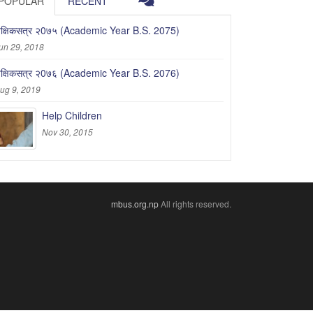
POPULAR
RECENT
ैक्षिकसत्र २0७५ (Academic Year B.S. 2075)
un 29, 2018
ैक्षिकसत्र २0७६ (Academic Year B.S. 2076)
ug 9, 2019
Help Children
Nov 30, 2015
mbus.org.np
All rights reserved.